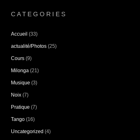
CATEGORIES
Accueil
(33)
actualité/Photos
(25)
Cours
(9)
Milonga
(21)
Musique
(3)
Noix
(7)
Pratique
(7)
Tango
(16)
Uncategorized
(4)