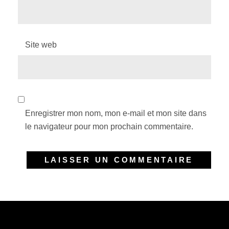
Site web
Enregistrer mon nom, mon e-mail et mon site dans
le navigateur pour mon prochain commentaire.