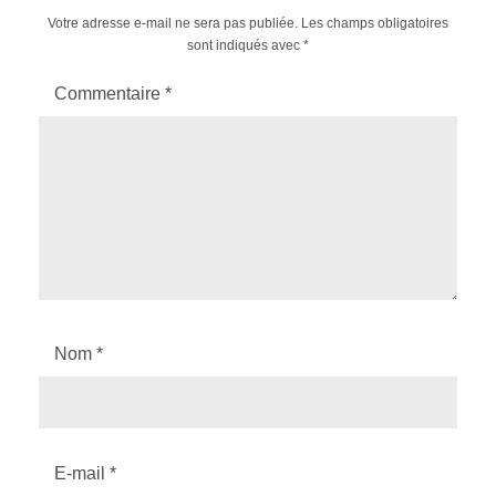
Votre adresse e-mail ne sera pas publiée.
Les champs obligatoires
sont indiqués avec
*
Commentaire
*
Nom
*
E-mail
*