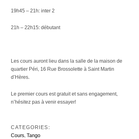
19h45 – 21h: inter 2
21h – 22h15: débutant
Les cours auront lieu dans la salle de la maison de
quartier Péri, 16 Rue Brossolette à Saint Martin
d’Hères.
Le premier cours est gratuit et sans engagement,
n’hésitez pas à venir essayer!
CATEGORIES:
Cours
,
Tango