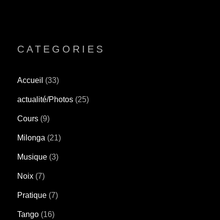
CATEGORIES
Accueil
(33)
actualité/Photos
(25)
Cours
(9)
Milonga
(21)
Musique
(3)
Noix
(7)
Pratique
(7)
Tango
(16)