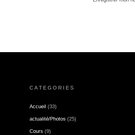
CATEGORIES
Accueil
(33)
actualité/Photos
(25)
Cours
(9)