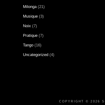
Milonga
(21)
Musique
(3)
Noix
(7)
Pratique
(7)
Tango
(16)
Uncategorized
(4)
COPYRIGHT © 2026
S