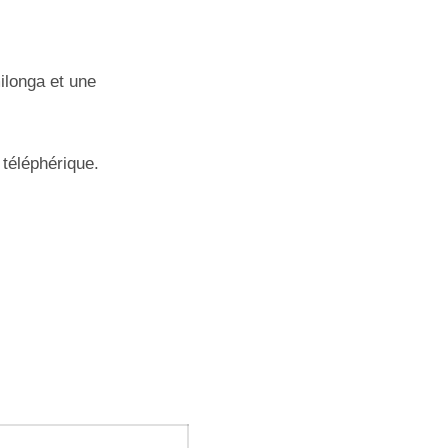
ilonga et une
 téléphérique.