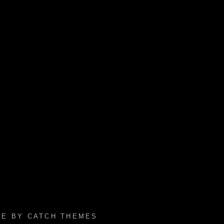
FIE BY
CATCH THEMES