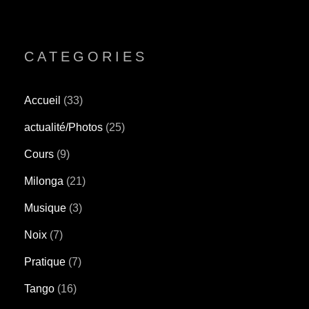
CATEGORIES
Accueil
(33)
actualité/Photos
(25)
Cours
(9)
Milonga
(21)
Musique
(3)
Noix
(7)
Pratique
(7)
Tango
(16)